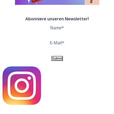
Abonniere unseren Newsletter!
Name*
E-Mail*