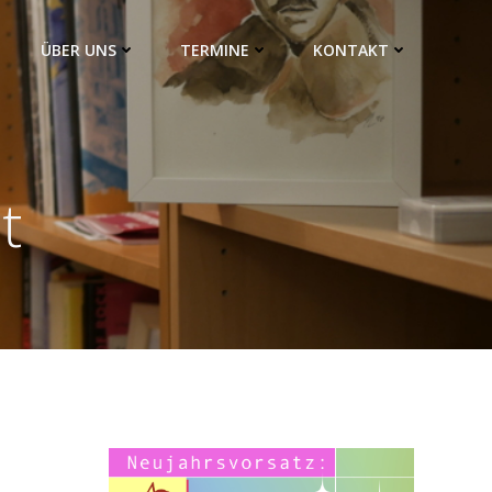
ÜBER UNS
TERMINE
KONTAKT
t