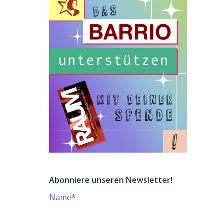
Abonniere unseren Newsletter!
Name*