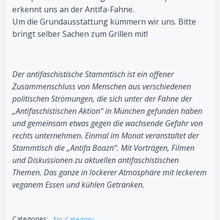
erkennt uns an der Antifa-Fahne.
Um die Grundausstattung kümmern wir uns. Bitte
bringt selber Sachen zum Grillen mit!
Der antifaschistische Stammtisch ist ein offener
Zusammenschluss von Menschen aus verschiedenen
politischen Strömungen, die sich unter der Fahne der
„Antifaschistischen Aktion“ in München gefunden haben
und gemeinsam etwas gegen die wachsende Gefahr von
rechts unternehmen. Einmal im Monat veranstaltet der
Stammtisch die „Antifa Boazn“. Mit Vorträgen, Filmen
und Diskussionen zu aktuellen antifaschistischen
Themen. Das ganze in lockerer Atmosphäre mit leckerem
veganem Essen und kühlen Getränken.
Categories:
No Category