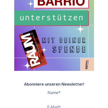
Abonniere unseren Newsletter!
Name*
E-Mail*