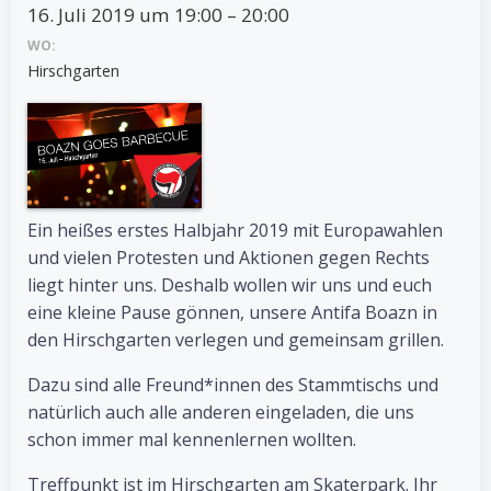
16. Juli 2019 um 19:00 – 20:00
WO:
Hirschgarten
Ein heißes erstes Halbjahr 2019 mit Europawahlen
und vielen Protesten und Aktionen gegen Rechts
liegt hinter uns. Deshalb wollen wir uns und euch
eine kleine Pause gönnen, unsere Antifa Boazn in
den Hirschgarten verlegen und gemeinsam grillen.
Dazu sind alle Freund*innen des Stammtischs und
natürlich auch alle anderen eingeladen, die uns
schon immer mal kennenlernen wollten.
Treffpunkt ist im Hirschgarten am Skaterpark. Ihr