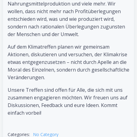
Nahrungsmittelproduktion und viele mehr. Wir
wollen, dass nicht mehr nach Profitüberlegungen
entschieden wird, was und wie produziert wird,
sondern nach rationalen Überlegungen zugunsten
der Menschen und der Umwelt.
Auf dem Klimatreffen planen wir gemeinsam
Aktionen, diskutieren und versuchen, der Klimakrise
etwas entgegenzusetzen – nicht durch Apelle an die
Moral des Einzelnen, sondern durch gesellschaftliche
Veränderungen.
Unsere Treffen sind offen für Alle, die sich mit uns
zusammen engagieren möchten. Wir freuen uns auf
Diskussionen, Feedback und eure Ideen. Kommt
einfach vorbei!
Categories:
No Category