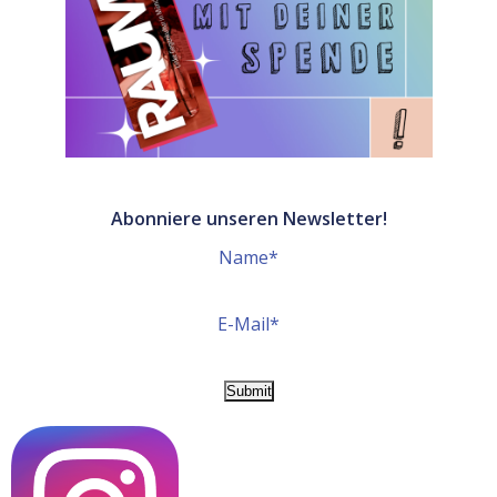
Abonniere unseren Newsletter!
Name*
E-Mail*