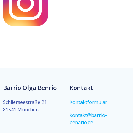
Barrio Olga Benrio
Kontakt
Schlierseestraße 21
Kontaktformular
81541 München
kontakt@barrio-
benario.de