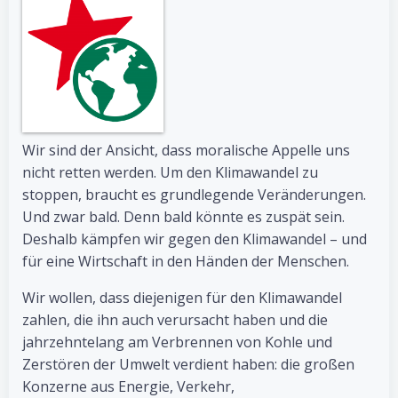
Wir sind der Ansicht, dass moralische Appelle uns
nicht retten werden. Um den Klimawandel zu
stoppen, braucht es grundlegende Veränderungen.
Und zwar bald. Denn bald könnte es zuspät sein.
Deshalb kämpfen wir gegen den Klimawandel – und
für eine Wirtschaft in den Händen der Menschen.
Wir wollen, dass diejenigen für den Klimawandel
zahlen, die ihn auch verursacht haben und die
jahrzehntelang am Verbrennen von Kohle und
Zerstören der Umwelt verdient haben: die großen
Konzerne aus Energie, Verkehr,