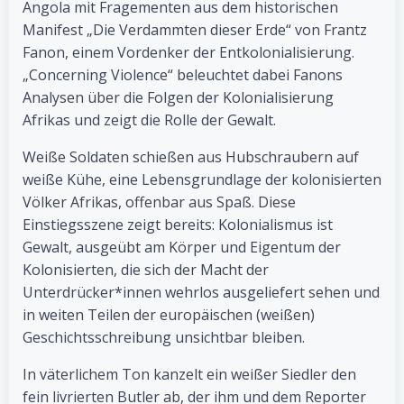
Angola mit Fragementen aus dem historischen
Manifest „Die Verdammten dieser Erde“ von Frantz
Fanon, einem Vordenker der Entkolonialisierung.
„Concerning Violence“ beleuchtet dabei Fanons
Analysen über die Folgen der Kolonialisierung
Afrikas und zeigt die Rolle der Gewalt.
Weiße Soldaten schießen aus Hubschraubern auf
weiße Kühe, eine Lebensgrundlage der kolonisierten
Völker Afrikas, offenbar aus Spaß. Diese
Einstiegsszene zeigt bereits: Kolonialismus ist
Gewalt, ausgeübt am Körper und Eigentum der
Kolonisierten, die sich der Macht der
Unterdrücker*innen wehrlos ausgeliefert sehen und
in weiten Teilen der europäischen (weißen)
Geschichtsschreibung unsichtbar bleiben.
In väterlichem Ton kanzelt ein weißer Siedler den
fein livrierten Butler ab, der ihm und dem Reporter