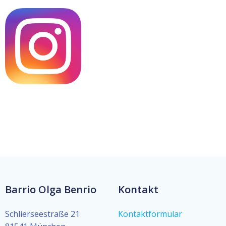
Barrio Olga Benrio
Kontakt
Schlierseestraße 21
Kontaktformular