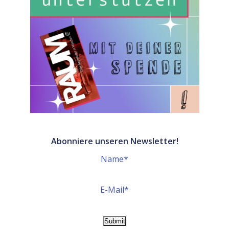
Abonniere unseren Newsletter!
Name*
E-Mail*