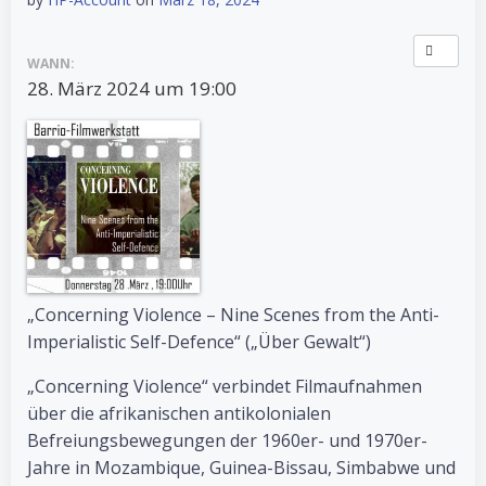
WANN:
28. März 2024 um 19:00
„Concerning Violence – Nine Scenes from the Anti-
Imperialistic Self-Defence“ („Über Gewalt“)
„Concerning Violence“ verbindet Filmaufnahmen
über die afrikanischen antikolonialen
Befreiungsbewegungen der 1960er- und 1970er-
Jahre in Mozambique, Guinea-Bissau, Simbabwe und