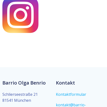
Barrio Olga Benrio
Kontakt
Schlierseestraße 21
Kontaktformular
81541 München
kontakt@barrio-