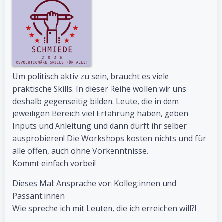
Um politisch aktiv zu sein, braucht es ­viele
praktische Skills. In dieser Reihe wollen wir uns
deshalb gegenseitig bilden. Leute, die in dem
jeweiligen Bereich viel Erfahrung haben, geben
Inputs und Anleitung und dann dürft ihr selber
ausprobieren! Die Workshops kosten nichts und für
alle offen, auch ohne Vorkenntnisse. ­
Kommt einfach vorbei!
Dieses Mal: Ansprache von Kolleg:innen und
Passant:innen
Wie spreche ich mit Leuten, die ich erreichen will?!