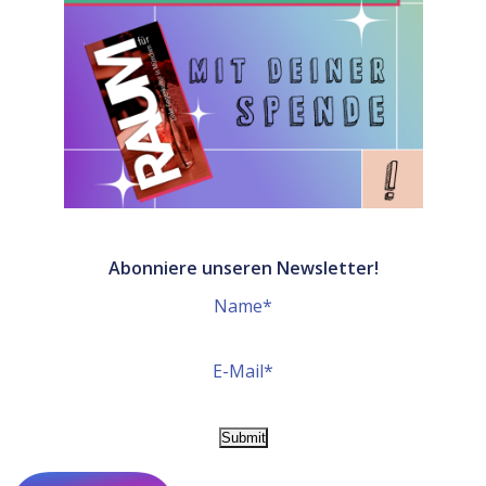
Abonniere unseren Newsletter!
Name*
E-Mail*