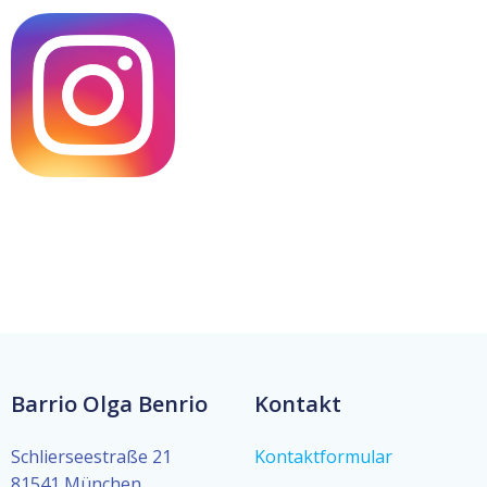
Barrio Olga Benrio
Kontakt
Schlierseestraße 21
Kontaktformular
81541 München