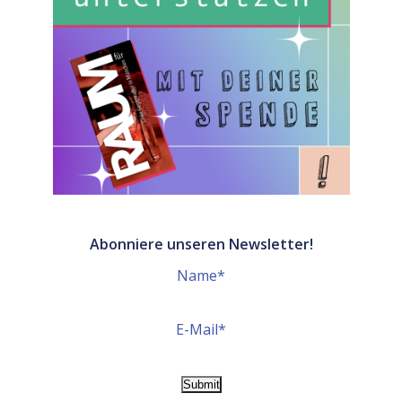
Abonniere unseren Newsletter!
Name*
E-Mail*