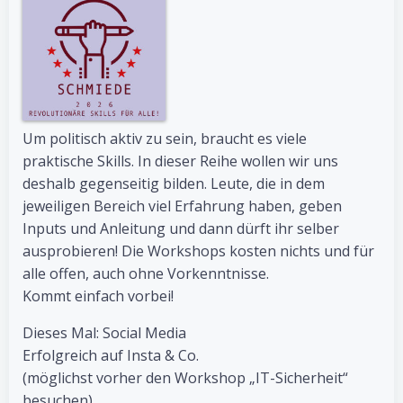
Um politisch aktiv zu sein, braucht es ­viele
praktische Skills. In dieser Reihe wollen wir uns
deshalb gegenseitig bilden. Leute, die in dem
jeweiligen Bereich viel Erfahrung haben, geben
Inputs und Anleitung und dann dürft ihr selber
ausprobieren! Die Workshops kosten nichts und für
alle offen, auch ohne Vorkenntnisse. ­
Kommt einfach vorbei!
Dieses Mal: Social Media
Erfolgreich auf Insta & Co.
(möglichst vorher den Workshop „IT-Sicherheit“
besuchen)