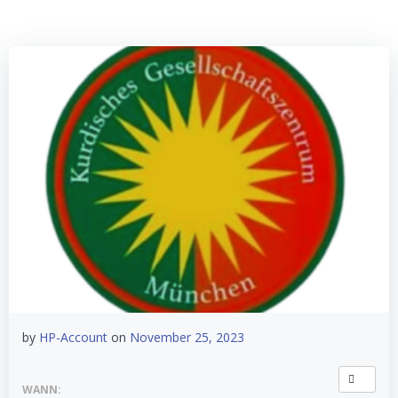
by
HP-Account
on
November 25, 2023
WANN: