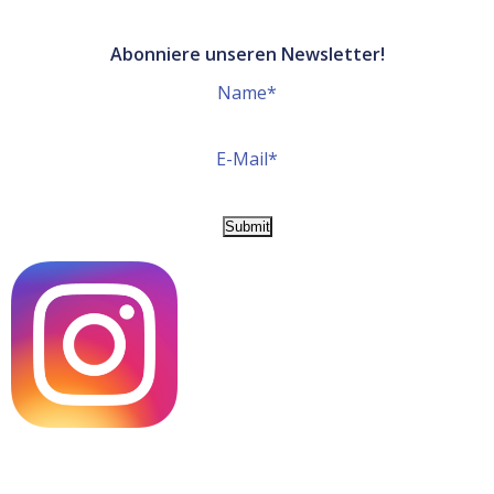
Abonniere unseren Newsletter!
Name*
E-Mail*