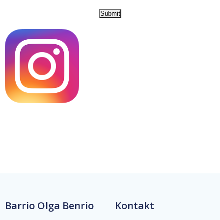
Barrio Olga Benrio
Kontakt