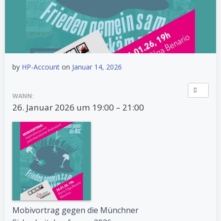
by
HP-Account
on
Januar 14, 2026
WANN:
26. Januar 2026 um 19:00 – 21:00
Mobivortrag gegen die Münchner