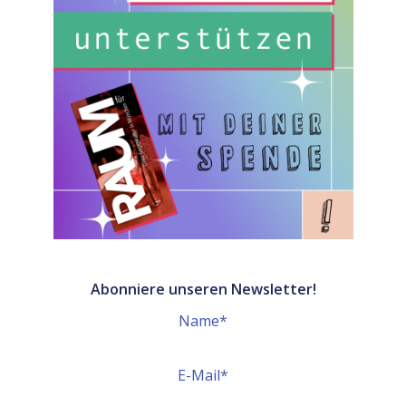
Abonniere unseren Newsletter!
Name*
E-Mail*