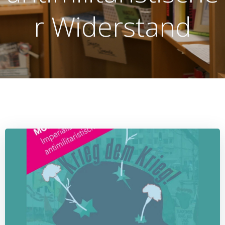
r Widerstand