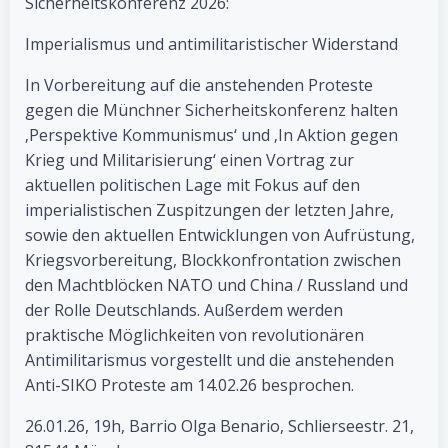
Sicherheitskonferenz 2026:
Imperialismus und antimilitaristischer Widerstand
In Vorbereitung auf die anstehenden Proteste
gegen die Münchner Sicherheitskonferenz halten
‚Perspektive Kommunismus‘ und ‚In Aktion gegen
Krieg und Militarisierung‘ einen Vortrag zur
aktuellen politischen Lage mit Fokus auf den
imperialistischen Zuspitzungen der letzten Jahre,
sowie den aktuellen Entwicklungen von Aufrüstung,
Kriegsvorbereitung, Blockkonfrontation zwischen
den Machtblöcken NATO und China / Russland und
der Rolle Deutschlands. Außerdem werden
praktische Möglichkeiten von revolutionären
Antimilitarismus vorgestellt und die anstehenden
Anti-SIKO Proteste am 14.02.26 besprochen.
26.01.26, 19h, Barrio Olga Benario, Schlierseestr. 21,