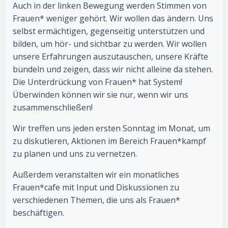
Auch in der linken Bewegung werden Stimmen von
Frauen* weniger gehört. Wir wollen das ändern. Uns
selbst ermächtigen, gegenseitig unterstützen und
bilden, um hör- und sichtbar zu werden. Wir wollen
unsere Erfahrungen auszutauschen, unsere Kräfte
bündeln und zeigen, dass wir nicht alleine da stehen.
Die Unterdrückung von Frauen* hat System!
Überwinden können wir sie nur, wenn wir uns
zusammenschließen!
Wir treffen uns jeden ersten Sonntag im Monat, um
zu diskutieren, Aktionen im Bereich Frauen*kampf
zu planen und uns zu vernetzen.
Außerdem veranstalten wir ein monatliches
Frauen*cafe mit Input und Diskussionen zu
verschiedenen Themen, die uns als Frauen*
beschäftigen.