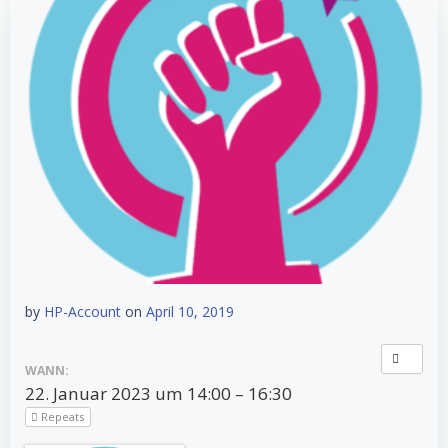
by
HP-Account
on
April 10, 2019
WANN:
22. Januar 2023 um 14:00 – 16:30
Repeats