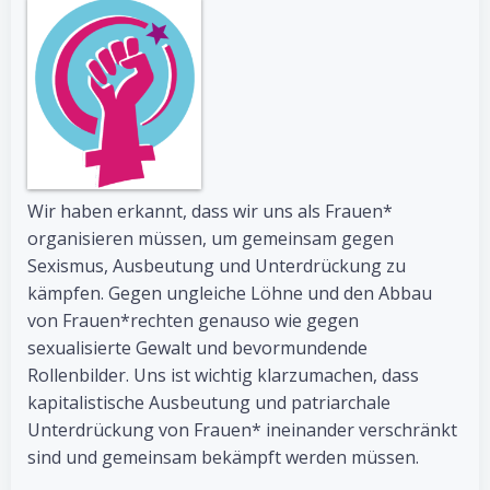
Wir haben erkannt, dass wir uns als Frauen*
organisieren müssen, um gemeinsam gegen
Sexismus, Ausbeutung und Unterdrückung zu
kämpfen. Gegen ungleiche Löhne und den Abbau
von Frauen*rechten genauso wie gegen
sexualisierte Gewalt und bevormundende
Rollenbilder. Uns ist wichtig klarzumachen, dass
kapitalistische Ausbeutung und patriarchale
Unterdrückung von Frauen* ineinander verschränkt
sind und gemeinsam bekämpft werden müssen.