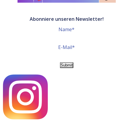
Abonniere unseren Newsletter!
Name*
E-Mail*