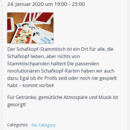
24. Januar 2020 um 19:00 – 23:00
Der Schafkopf-Stammtisch ist ein Ort für alle, die
Schafkopf lieben, aber nichts von
Stammtischparolen halten! Die passenden
revolutionären Schafkopf-Karten haben wir auch
dazu. Egal ob ihr Profis seid oder noch nie gespielt
habt – kommt vorbei!
Für Getränke, gemütliche Atmospäre und Musik ist
gesorgt!
Categories:
No Category