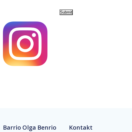
Barrio Olga Benrio
Kontakt