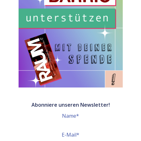
Abonniere unseren Newsletter!
Name*
E-Mail*