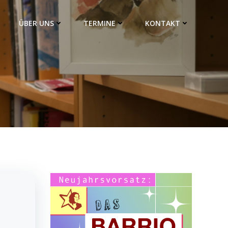
ÜBER UNS
TERMINE
KONTAKT