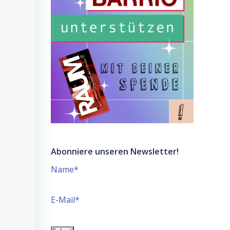
Abonniere unseren Newsletter!
Name*
E-Mail*