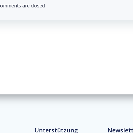
omments are closed
Unterstützung
Newslet