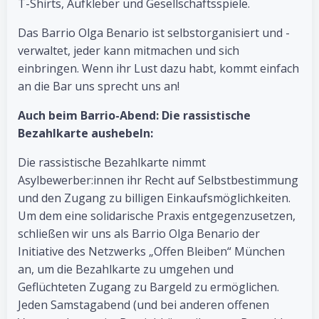
T-Shirts, Aufkleber und Gesellschaftsspiele.
Das Barrio Olga Benario ist selbstorganisiert und -
verwaltet, jeder kann mitmachen und sich
einbringen. Wenn ihr Lust dazu habt, kommt einfach
an die Bar uns sprecht uns an!
Auch beim Barrio-Abend: Die rassistische
Bezahlkarte aushebeln:
Die rassistische Bezahlkarte nimmt
Asylbewerber:innen ihr Recht auf Selbstbestimmung
und den Zugang zu billigen Einkaufsmöglichkeiten.
Um dem eine solidarische Praxis entgegenzusetzen,
schließen wir uns als Barrio Olga Benario der
Initiative des Netzwerks „Offen Bleiben“ München
an, um die Bezahlkarte zu umgehen und
Geflüchteten Zugang zu Bargeld zu ermöglichen.
Jeden Samstagabend (und bei anderen offenen