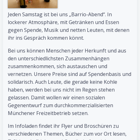
Jeden Samstag ist bei uns „Barrio-Abend“. In
lockerer Atmosphäre, mit Getränken und Essen
gegen Spende, Musik und netten Leuten, mit denen
ihr ins Gespräch kommen könnt.
Bei uns können Menschen jeder Herkunft und aus
den unterschiedlichsten Zusammenhängen
zusammenkommen, sich austauschen und
vernetzen. Unsere Preise sind auf Spendenbasis und
solidarisch. Auch Leute, die gerade keine Kohle
haben, werden bei uns nicht im Regen stehen
gelassen. Damit wollen wir einen sozialen
Gegenentwurf zum durchkommerzialisierten
Münchener Freizeitbetrieb setzen.
Im Infoladen findet ihr Flyer und Broschüren zu
verschiedenen Themen, Bücher zum vor Ort lesen,