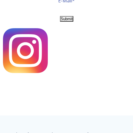
E-Mail*