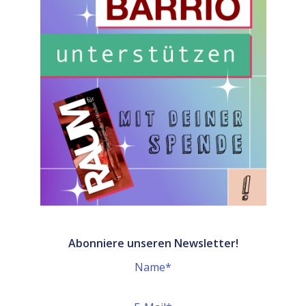
Abonniere unseren Newsletter!
Name*